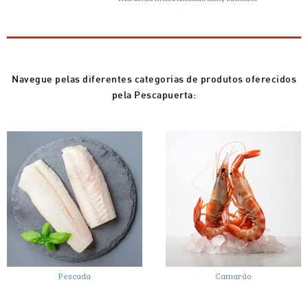
Navegue pelas diferentes categorias de produtos oferecidos
pela Pescapuerta:
Pescada
Camarão