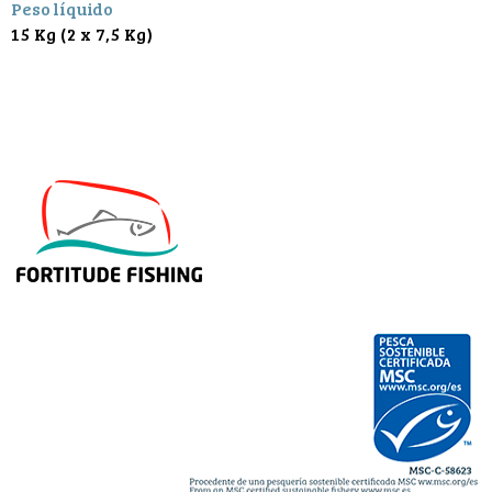
Peso líquido
15 Kg (2 x 7,5 Kg)