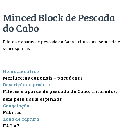
Minced Block de Pescada
do Cabo
Filetes e aparas de pescada do Cabo, triturados, sem pele e
sem espinhas
Nome científico
Merluccius capensis – paradoxus
Descrição do produto
Filetes e aparas de pescada do Cabo, triturados,
sem pele e sem espinhas
Congelação
Fábrica
Zona de captura
FAO 47