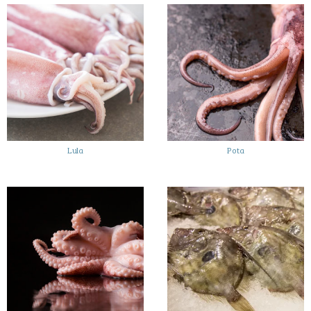
Lula
Pota