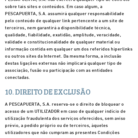
sobre tais sites e conteúdos. Em caso algum, a
PESCAPUERTA, S.A. assumirá qualquer responsabilidade
pelo conteúdo de qualquer link pertencente a um site de
terceiros, nem garantirá a disponibilidade técnica,
qualidade, fiabilidade, exatidão, amplitude, veracidade,
validade e constitucionalidade de qualquer material ou
informação contida em qualquer um dos referidos hiperlinks
ou outros sites da Internet. Da mesma forma, a inclusão
destas ligações externas não implicará qualquer tipo de
associação, fusão ou participação com as entidades
conectadas.
10. DIREITO DE EXCLUSÃO
A PESCAPUERTA, S.A. reserva-se o direito de bloquear o
acesso de um UTILIZADOR em caso de qualquer indício de
utilização fraudulenta dos serviços oferecidos, sem aviso
prévio, a pedido próprio ou de terceiros, àqueles
utilizadores que não cumpram as presentes Condições