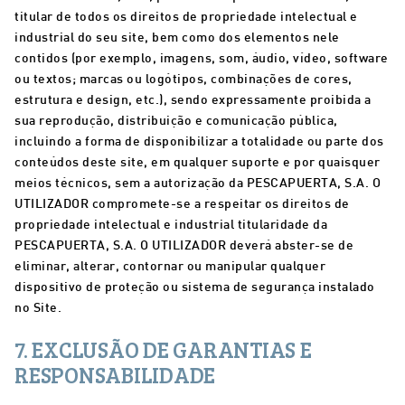
titular de todos os direitos de propriedade intelectual e
industrial do seu site, bem como dos elementos nele
contidos (por exemplo, imagens, som, áudio, vídeo, software
ou textos; marcas ou logótipos, combinações de cores,
estrutura e design, etc.), sendo expressamente proibida a
sua reprodução, distribuição e comunicação pública,
incluindo a forma de disponibilizar a totalidade ou parte dos
conteúdos deste site, em qualquer suporte e por quaisquer
meios técnicos, sem a autorização da PESCAPUERTA, S.A. O
UTILIZADOR compromete-se a respeitar os direitos de
propriedade intelectual e industrial titularidade da
PESCAPUERTA, S.A. O UTILIZADOR deverá abster-se de
eliminar, alterar, contornar ou manipular qualquer
dispositivo de proteção ou sistema de segurança instalado
no Site.
7. EXCLUSÃO DE GARANTIAS E
RESPONSABILIDADE