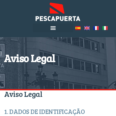
Aviso Legal
Aviso Legal
1. DADOS DE IDENTIFICAÇÃO