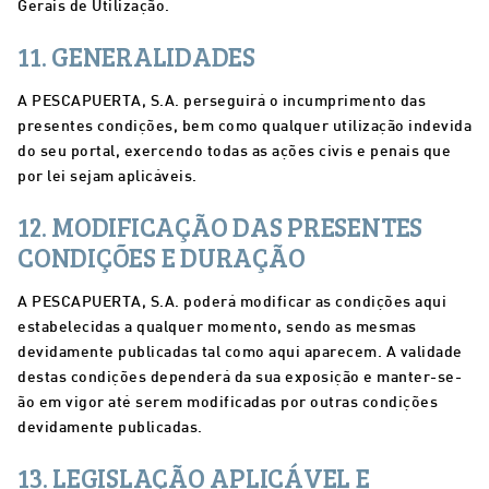
Gerais de Utilização.
11. GENERALIDADES
A PESCAPUERTA, S.A. perseguirá o incumprimento das
presentes condições, bem como qualquer utilização indevida
do seu portal, exercendo todas as ações civis e penais que
por lei sejam aplicáveis.
12. MODIFICAÇÃO DAS PRESENTES
CONDIÇÕES E DURAÇÃO
A PESCAPUERTA, S.A. poderá modificar as condições aqui
estabelecidas a qualquer momento, sendo as mesmas
devidamente publicadas tal como aqui aparecem. A validade
destas condições dependerá da sua exposição e manter-se-
ão em vigor até serem modificadas por outras condições
devidamente publicadas.
13. LEGISLAÇÃO APLICÁVEL E