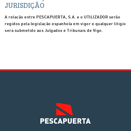
JURISDIÇÃO
A relação entre PESCAPUERTA, S.A. e o UTILIZADOR serão
regidos pela legislação espanhola em vigor e qualquer litígio
será submetido aos Julgados e Tribunais de Vigo.