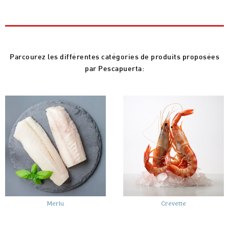
Parcourez les différentes catégories de produits proposées
par Pescapuerta:
Merlu
Crevette