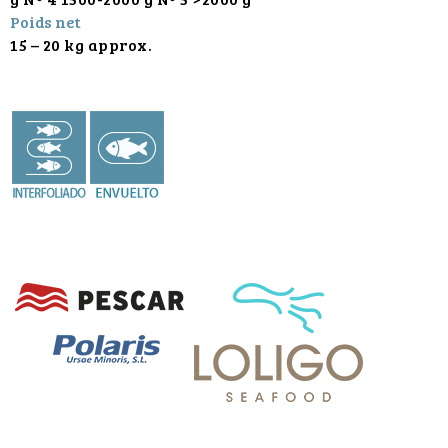
Poids net
15 – 20 kg approx.