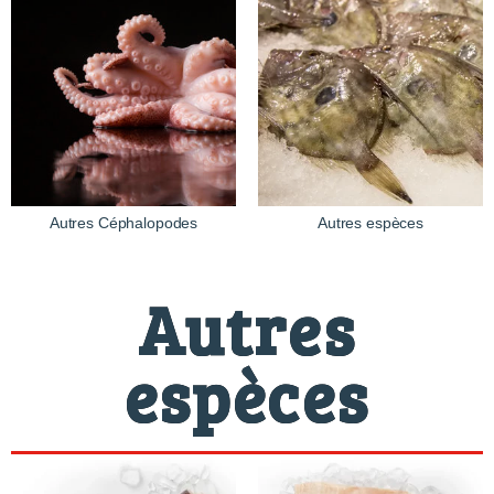
Autres Céphalopodes
Autres espèces
Autres
espèces