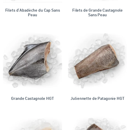
Filets d’Abadèche du Cap Sans
Filets de Grande Castagnole
Peau
Sans Peau
Grande Castagnole HGT
Juliennette de Patagonie HGT