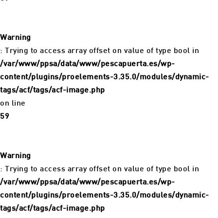
Warning
: Trying to access array offset on value of type bool in
/var/www/ppsa/data/www/pescapuerta.es/wp-
content/plugins/proelements-3.35.0/modules/dynamic-
tags/acf/tags/acf-image.php
on line
59
Warning
: Trying to access array offset on value of type bool in
/var/www/ppsa/data/www/pescapuerta.es/wp-
content/plugins/proelements-3.35.0/modules/dynamic-
tags/acf/tags/acf-image.php