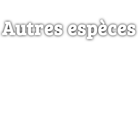
Autres espèces