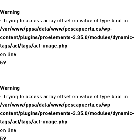
Warning
: Trying to access array offset on value of type bool in
/var/www/ppsa/data/www/pescapuerta.es/wp-
content/plugins/proelements-3.35.0/modules/dynamic-
tags/acf/tags/acf-image.php
on line
59
Warning
: Trying to access array offset on value of type bool in
/var/www/ppsa/data/www/pescapuerta.es/wp-
content/plugins/proelements-3.35.0/modules/dynamic-
tags/acf/tags/acf-image.php
on line
59