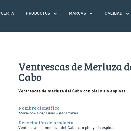
PUERTA
PRODUCTOS
MARCAS
CALIDAD
Ventrescas de Merluza d
Cabo
Ventrescas de merluza del Cabo con piel y sin espinas
Nombre científico
Merluccius capensis – paradoxus
Descripción de producto
Ventrescas de merluza del Cabo con piel y sin espinas