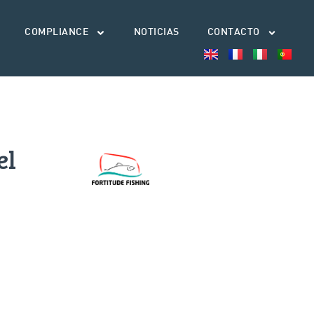
COMPLIANCE
NOTICIAS
CONTACTO
el