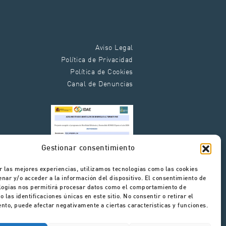
Aviso Legal
Política de Privacidad
Política de Cookies
Canal de Denuncias
Gestionar consentimiento
r las mejores experiencias, utilizamos tecnologías como las cookies
nar y/o acceder a la información del dispositivo. El consentimiento de
logías nos permitirá procesar datos como el comportamiento de
 las identificaciones únicas en este sitio. No consentir o retirar el
nto, puede afectar negativamente a ciertas características y funciones.