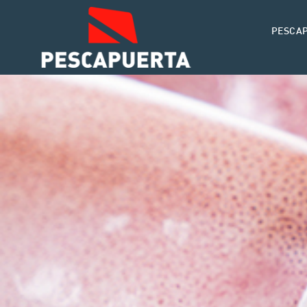
PESCA