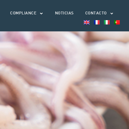
COMPLIANCE
NOTICIAS
CONTACTO