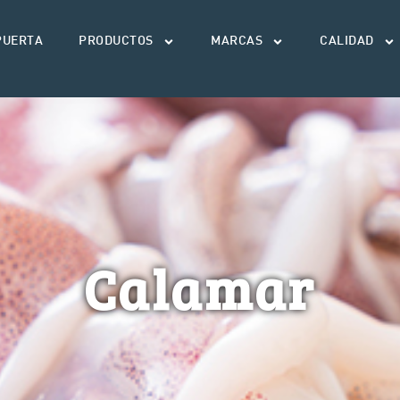
PUERTA
PRODUCTOS
MARCAS
CALIDAD
Calamar