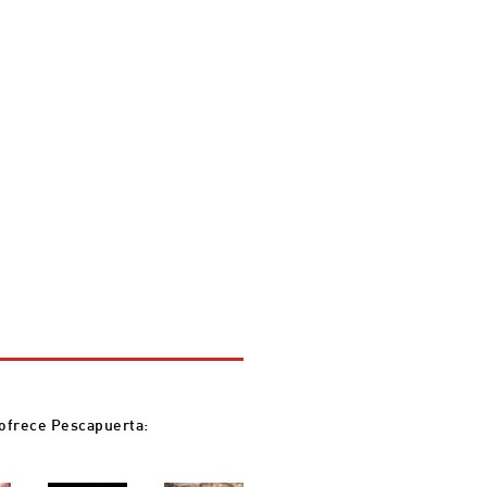
 ofrece Pescapuerta: