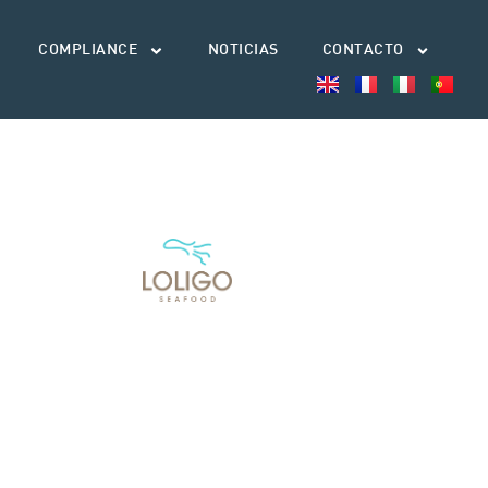
COMPLIANCE
NOTICIAS
CONTACTO