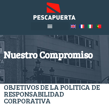
Nuestro Compromiso
OBJETIVOS DE LA POLITICA DE
RESPONSABILIDAD
CORPORATIVA