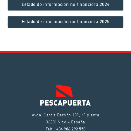
Estado de información no financiera 2024
Estado de información no financiera 2025
Avda. García Barbón 109, 4ª planta
36201 Vigo – España
Telf.:
+34 986 292 550