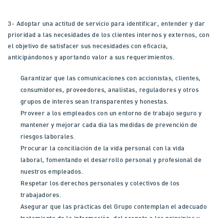
3- Adoptar una actitud de servicio para identificar, entender y dar
prioridad a las necesidades de los clientes internos y externos, con
el objetivo de satisfacer sus necesidades con eficacia,
anticipándonos y aportando valor a sus requerimientos.
Garantizar que las comunicaciones con accionistas, clientes,
consumidores, proveedores, analistas, reguladores y otros
grupos de interés sean transparentes y honestas.
Proveer a los empleados con un entorno de trabajo seguro y
mantener y mejorar cada día las medidas de prevención de
riesgos laborales.
Procurar la conciliación de la vida personal con la vida
laboral, fomentando el desarrollo personal y profesional de
nuestros empleados.
Respetar los derechos personales y colectivos de los
trabajadores.
Asegurar que las prácticas del Grupo contemplan el adecuado