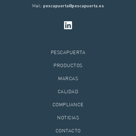
Mail:
pescapuerta@pescapuerta.es
PESCAPUERTA
PRODUCTOS
MARCAS
CALIDAD
COMPLIANCE
NOTICIAS
CONTACTO