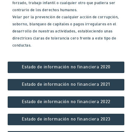
forzado, trabajo infantil o cualquier otro que pudiera ser
contrario de los derechos humanos.
Velar por la prevención de cualquier acción de corrupción,
soborno, blanqueo de capitales o pagos irregulares en el
desarrollo de nuestras actividades, estableciendo unas
directrices claras de tolerancia cero frente a este tipo de
conductas.
Estado de información no financiera 2020
Estado de información no financiera 2021
Estado de información no financiera 2022
Estado de información no financiera 2023