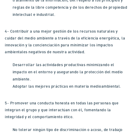
tratamiento de la información, del respeto a los principios y
reglas de la libre competencia y de los derechos de propiedad
intelectual e industrial.
4- Contribuir a una mejor gestión de los recursos naturales y
cuidar del medio ambiente a través de la eficiencia energética, la
innovación y la concienciación para minimizar los impactos
ambientales negativos de nuestra actividad.
Desarrollar las actividades productivas minimizando el
impacto en el entorno y asegurando la protección del medio
ambiente.
Adoptar las mejores prácticas en materia medioambiental.
5- Promover una conducta honesta en todas las personas que
integran el grupo y que interactúan con él, fomentando la
integridad y el comportamiento ético.
No tolerar ningún tipo de discriminación o acoso, de trabajo