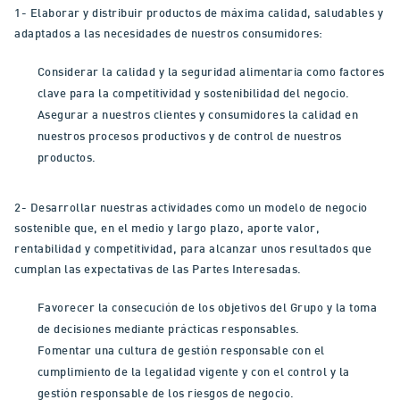
1- Elaborar y distribuir productos de máxima calidad, saludables y
adaptados a las necesidades de nuestros consumidores:
Considerar la calidad y la seguridad alimentaria como factores
clave para la competitividad y sostenibilidad del negocio.
Asegurar a nuestros clientes y consumidores la calidad en
nuestros procesos productivos y de control de nuestros
productos.
2- Desarrollar nuestras actividades como un modelo de negocio
sostenible que, en el medio y largo plazo, aporte valor,
rentabilidad y competitividad, para alcanzar unos resultados que
cumplan las expectativas de las Partes Interesadas.
Favorecer la consecución de los objetivos del Grupo y la toma
de decisiones mediante prácticas responsables.
Fomentar una cultura de gestión responsable con el
cumplimiento de la legalidad vigente y con el control y la
gestión responsable de los riesgos de negocio.