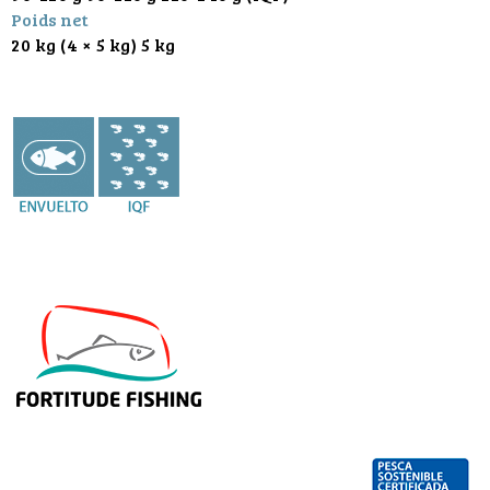
Poids net
20 kg (4 × 5 kg) 5 kg