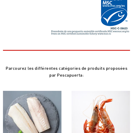
Parcourez les différentes catégories de produits proposées
par Pescapuerta: