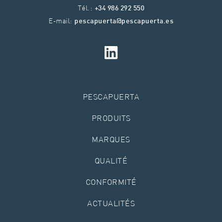
Tél.:
+34 986 292 550
E-mail:
pescapuerta@pescapuerta.es
PESCAPUERTA
PRODUITS
MARQUES
QUALITÉ
CONFORMITÉ
ACTUALITÉS