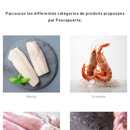
Parcourez les différentes catégories de produits proposées
par Pescapuerta:
Merlu
Crevette