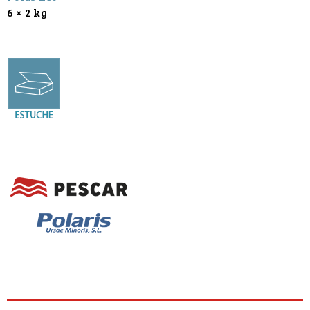
6 × 2 kg