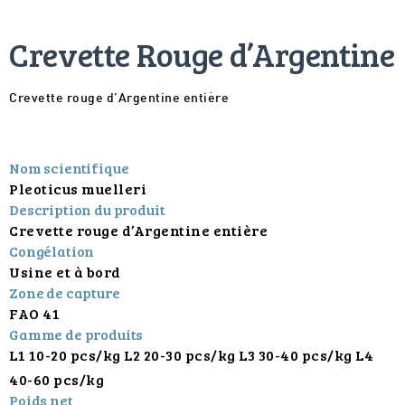
Crevette Rouge d’Argentine
Crevette rouge d’Argentine entière
Nom scientifique
Pleoticus muelleri
Description du produit
Crevette rouge d’Argentine entière
Congélation
Usine et à bord
Zone de capture
FAO 41
Gamme de produits
L1 10-20 pcs/kg L2 20-30 pcs/kg L3 30-40 pcs/kg L4
40-60 pcs/kg
Poids net