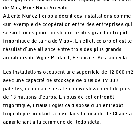
de Mos, Mme Nidia Arévalo.
Alberto Núñez Feijóo a décrit ces installations comme
«un exemple de coopération entre des entreprises qui
se sont unies pour construire le plus grand entrepôt
frigorifique de la ria de Vigo». En effet, ce projet est le
résultat d’une alliance entre trois des plus grands
armateurs de Vigo : Profand, Pereira et Pescapuerta.
Les installations occupent une superficie de 12 000 m2
avec une capacité de stockage de plus de 19 000
palettes, ce qui a nécessité un investissement de plus
de 13 millions d’euros. En plus de cet entrepôt
frigorifique, Frialia Logística dispose d’un entrepôt
frigorifique jouxtant la mer dans la localité de Chapela
appartenant à la commune de Redondela.