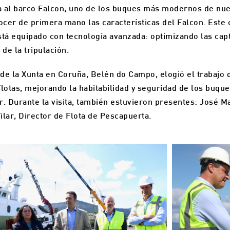
ta al barco Falcon, uno de los buques más modernos de nuest
nocer de primera mano las características del Falcon. Este
tá equipado con tecnología avanzada: optimizando las cap
de la tripulación.
 de la Xunta en Coruña, Belén do Campo, elogió el trabajo 
lotas, mejorando la habitabilidad y seguridad de los buque
r. Durante la visita, también estuvieron presentes: José M
ilar, Director de Flota de Pescapuerta.