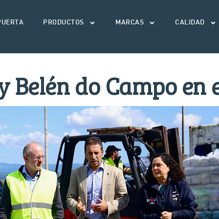
PUERTA
PRODUCTOS
MARCAS
CALIDAD
 y Belén do Campo en 