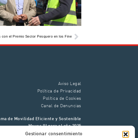
 con el Premio Sector Pesquero en los Fine
Aviso Legal
Política de Privacidad
Política de Cookies
Canal de Denuncias
ma de Movilidad Eficiente y Sostenible
Moves III para el año 2025
Gestionar consentimiento