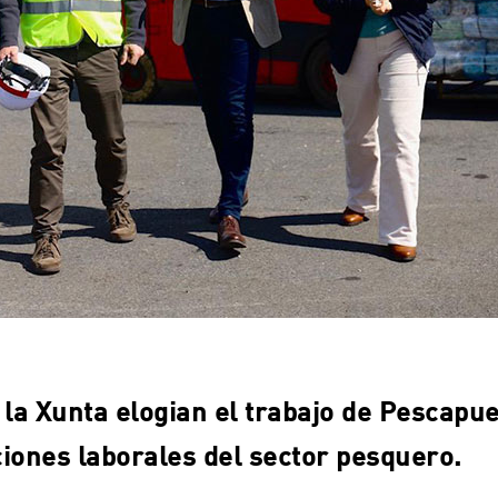
e la Xunta elogian el trabajo de Pescapu
ciones laborales del sector pesquero.