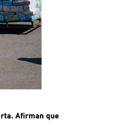
erta. Afirman que