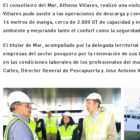
El conselleiro del Mar, Alfonso Villares, realizó una visi
Villares pudo asistir a las operaciones de descarga y co
14 metros de manga, cerca de 2.000 GT de capacidad y es
ambiente y mejorando tanto el confort como la seguridad 
El titular de Mar, acompañado por la delegada territorial
empresas del sector pesquero por la renovación de sus f
en las condiciones laborales de los profesionales del ma
Calles, Director General de Pescapuerta y Jose Antonio V