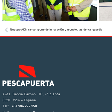
Nuestro ADN se compone de innovación y tecnologías de vanguardia
Avda. García Barbón 109, 4ª planta
36201 Vigo – España
Telf.:
+34 986 292 550