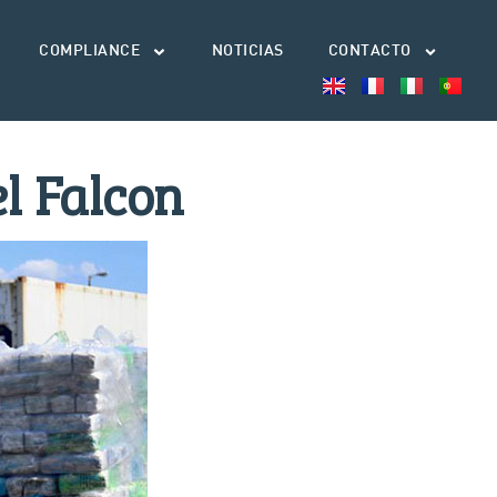
COMPLIANCE
NOTICIAS
CONTACTO
el Falcon