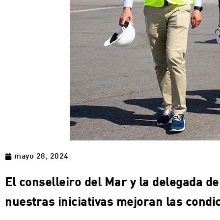
mayo 28, 2024
El conselleiro del Mar y la delegada d
nuestras iniciativas mejoran las condi