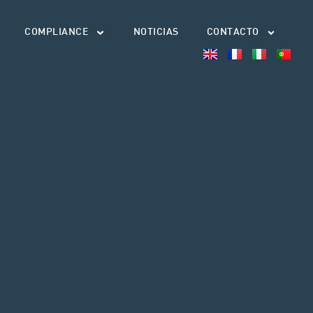
COMPLIANCE
NOTICIAS
CONTACTO