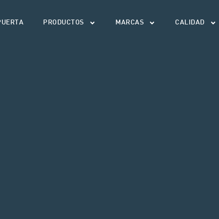
PUERTA
PRODUCTOS
MARCAS
CALIDAD