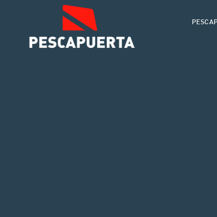
PESCA