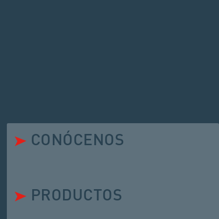
CONÓCENOS
PRODUCTOS