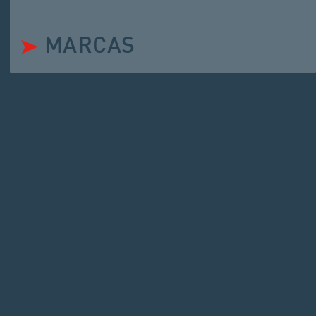
MARCAS