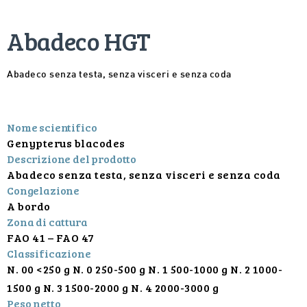
Abadeco HGT
Abadeco senza testa, senza visceri e senza coda
Nome scientifico
Genypterus blacodes
Descrizione del prodotto
Abadeco senza testa, senza visceri e senza coda
Congelazione
A bordo
Zona di cattura
FAO 41 – FAO 47
Classificazione
N. 00 <250 g N. 0 250-500 g N. 1 500-1000 g N. 2 1000-
1500 g N. 3 1500-2000 g N. 4 2000-3000 g
Peso netto