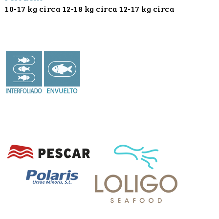
10-17 kg circa 12-18 kg circa 12-17 kg circa