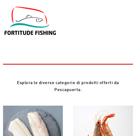
Esplora le diverse categorie di prodotti offerti da
Pescapuerta: