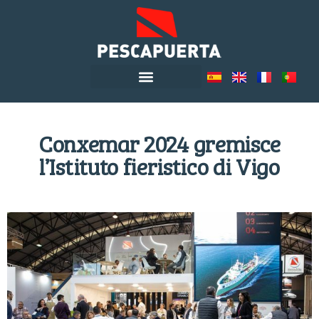
Conxemar 2024 gremisce
l’Istituto fieristico di Vigo