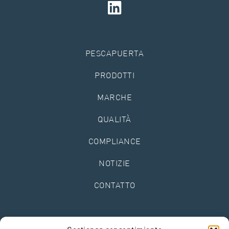
PESCAPUERTA
PRODOTTI
MARCHE
QUALITÀ
COMPLIANCE
NOTIZIE
CONTATTO
Avviso legale