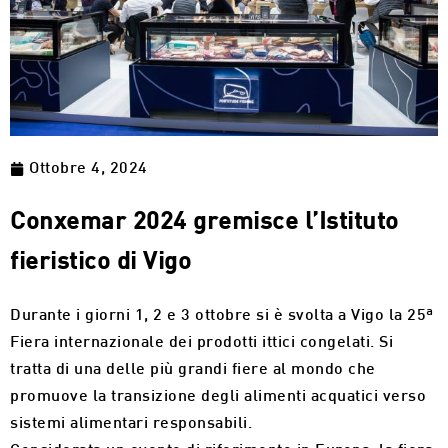
Ottobre 4, 2024
Conxemar 2024 gremisce l’Istituto
fieristico di Vigo
Durante i giorni 1, 2 e 3 ottobre si è svolta a Vigo la 25ª
Fiera internazionale dei prodotti ittici congelati. Si
tratta di una delle più grandi fiere al mondo che
promuove la transizione degli alimenti acquatici verso
sistemi alimentari responsabili.