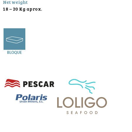
Net weight
18 – 20 Kg aprox.