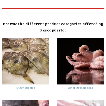
Browse the different product categories offered by
Pescapuerta:
Other Species
Other cephalopods